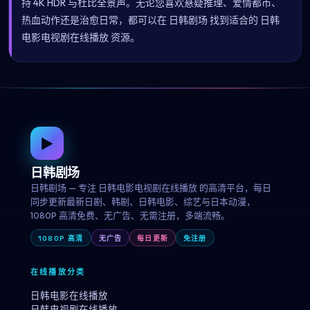
持 4K HDR 与杜比全景声。无论您喜欢悬疑推理、爱情都市、
热血动作还是治愈日常，都可以在 日韩剧场 找到适合的 日韩
电影电视剧在线播放 资源。
▶
日韩剧场
日韩剧场 — 专注 日韩电影电视剧在线播放 的高清平台，每日
同步更新最新日剧、韩剧、日韩电影、综艺与日本动漫，
1080P 高清免费、无广告、无需注册，多端流畅。
1080P 高清
无广告
每日更新
免注册
在线播放分类
日韩电影在线播放
日韩电视剧在线播放