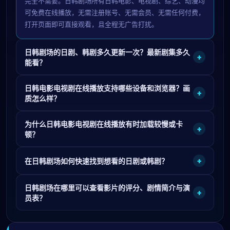
完全不需要。日韩剧场所有日韩电影、电视剧、综艺、动漫均
可免费在线播放，无需注册账号、无需会员、无需任何付费，
打开页面即可直接观看，且全程无广告打扰。
日韩剧场的日剧、韩剧多久更新一次？最新剧集多久
+
能看？
日韩电影电视剧在线播放支持哪些设备和浏览器？画
+
质怎么样？
为什么日韩电影电视剧在线播放有时加载较慢或卡
+
顿？
+
在日韩剧场如何快速找到想看的日剧或韩剧？
日韩剧场在哪里可以查看影片的评分、剧情简介与演
+
员表？