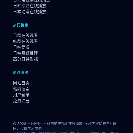
日韩综艺在线播放
日本动漫在线播放
热门搜索
日剧在线观看
韩剧在线观看
日韩爱情
日韩悬疑推理
高分日韩影视
站点服务
网站首页
站内搜索
用户登录
免费注册
© 2026 日韩剧场 · 日韩电影电视剧在线播放 · 全部内容均来自互联
网，仅供学习交流