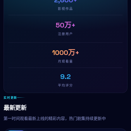
影视作品
50万+
注册用户
1000万+
月观看量
9.2
平均评分
实时更新
最新更新
第一时间观看最新上线的精彩内容，热门剧集持续更新中